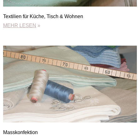
Textilien für Küche, Tisch & Wohnen
MEHR LESEN
»
Masskonfektion