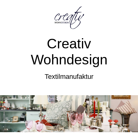
Creativ
Wohndesign
Textilmanufaktur