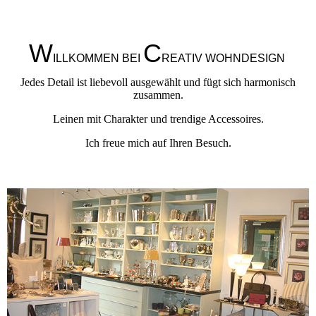
W
C
ILLKOMMEN BEI
REATIV WOHNDESIGN
Jedes Detail ist liebevoll ausgewählt und fügt sich harmonisch
zusammen.
Leinen mit Charakter und trendige Accessoires.
Ich freue mich auf Ihren Besuch.