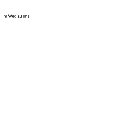
Ihr Weg zu uns