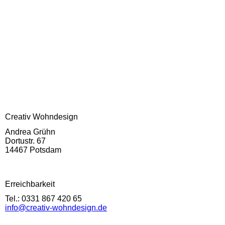
Creativ Wohndesign
Andrea Grühn
Dortustr. 67
14467 Potsdam
Erreichbarkeit
Tel.: 0331 867 420 65
info@creativ-wohndesign.de