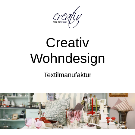
Creativ
Wohndesign
Textilmanufaktur